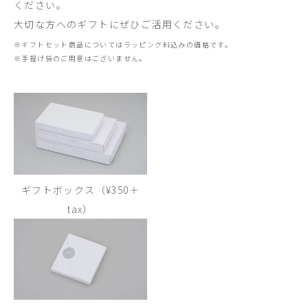
ください。
大切な方へのギフトにぜひご活用ください。
※ギフトセット商品についてはラッピング料込みの価格です。
※手提げ袋のご用意はございません。
ギフトボックス（¥350＋
tax）