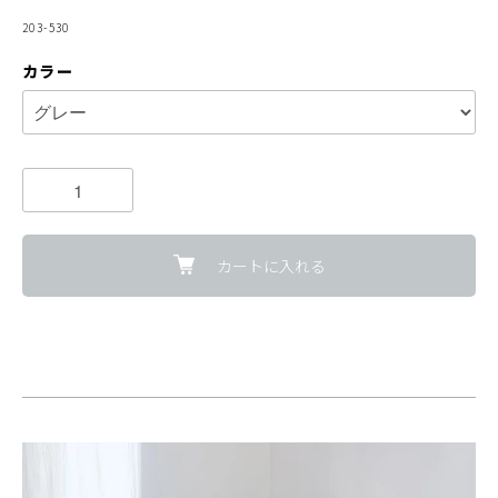
203-530
カラー
カートに入れる