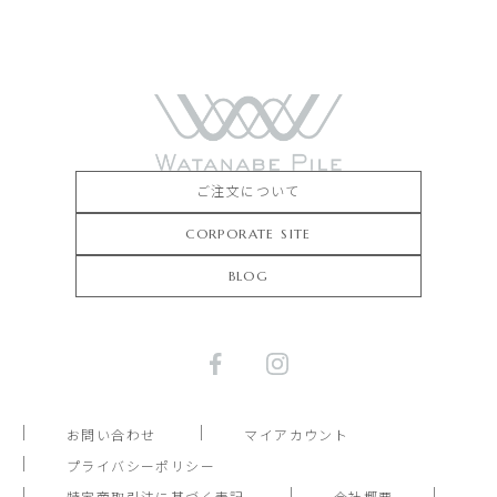
ご注文について
CORPORATE SITE
BLOG
お問い合わせ
マイアカウント
プライバシーポリシー
特定商取引法に基づく表記
会社概要