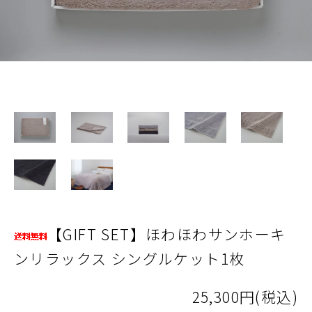
【GIFT SET】ほわほわサンホーキ
ンリラックス シングルケット1枚
25,300円(税込)