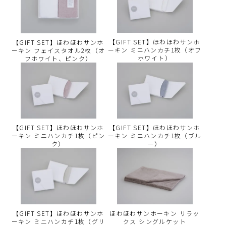
【GIFT SET】ほわほわサンホ
【GIFT SET】ほわほわサンホ
ーキン ミニハンカチ1枚（オフ
ーキン フェイスタオル2枚（オ
ホワイト）
フホワイト、ピンク）
【GIFT SET】ほわほわサンホ
【GIFT SET】ほわほわサンホ
ーキン ミニハンカチ1枚（ピン
ーキン ミニハンカチ1枚（ブル
ク）
ー）
【GIFT SET】ほわほわサンホ
ほわほわサンホーキン リラッ
ーキン ミニハンカチ1枚（グリ
クス シングルケット