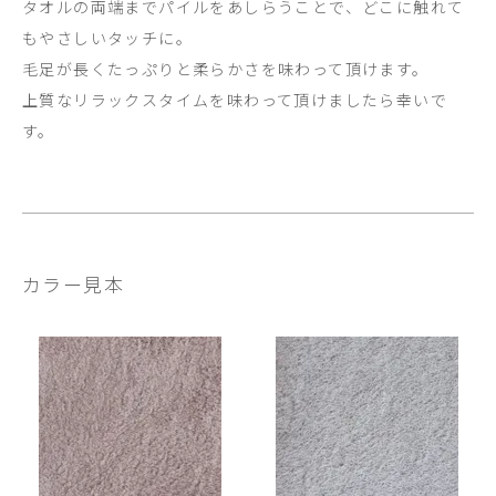
タオルの両端までパイルをあしらうことで、どこに触れて
もやさしいタッチに。
毛足が長くたっぷりと柔らかさを味わって頂けます。
上質なリラックスタイムを味わって頂けましたら幸いで
す。
カラー見本