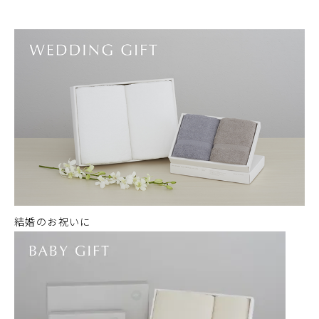
結婚のお祝いに