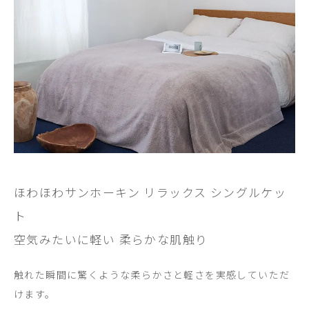
ほわほわサンホーキン リラックス シングルケッ
ト
空気みたいに軽い 柔らかな肌触り
触れた瞬間に驚くような柔らかさと軽さを実感していただ
けます。