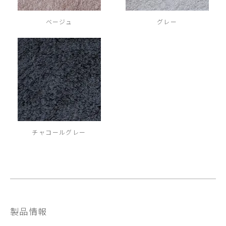
ベージュ
グレー
チャコールグレー
製品情報