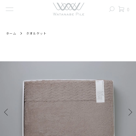
0
ホーム
タオルケット