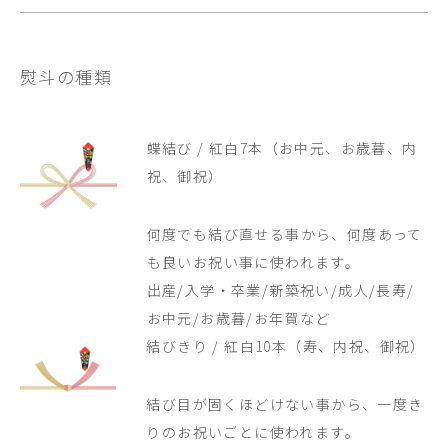
熨斗の種類
蝶結び / 紅白7本（お中元、お歳暮、内
祝、御祝）
何度でも結び直せる事から、何度あって
も良いお祝い事に使われます。
出産/入学・卒業/新築祝い/成人/長寿/
お中元/お歳暮/お年賀など
結びきり / 紅白10本（寿、内祝、御祝）
結び目が固くほどけない事から、一度き
りのお祝いごとに使われます。