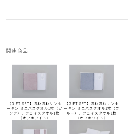
関連商品
【GIFT SET】ほわほわサンホ
【GIFT SET】ほわほわサンホ
ーキン ミニバスタオル1枚（ピ
ーキン ミニバスタオル1枚（ブ
ンク）、フェイスタオル1枚
ルー）、フェイスタオル1枚
（オフホワイト）
（オフホワイト）