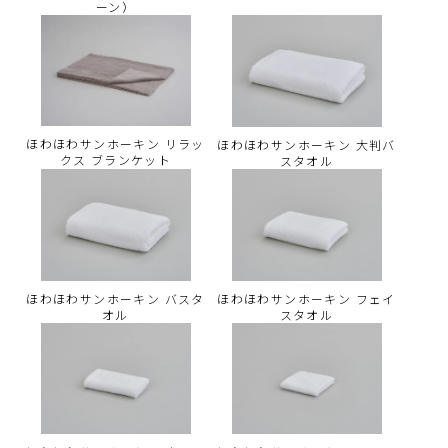
ーン）
ほわほわサンホーキン リラッ
ほわほわサンホーキン 大判バ
クス ブランケット
スタオル
ほわほわサンホーキン バスタ
ほわほわサンホーキン フェイ
オル
スタオル