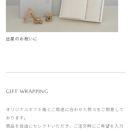
出産のお祝いに
GIFT WRAPPING
オリジナルギフト箱とご用途に合わせた熨斗をご用意して
おります。
商品を自由にセレクトいただき、ご注文時にご希望を入力