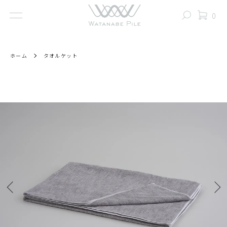
0
ホーム
タオルケット