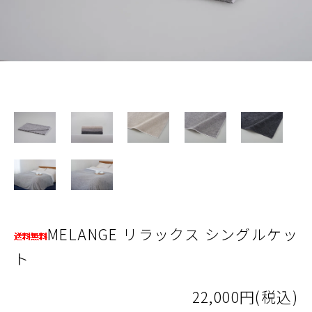
MELANGE リラックス シングルケッ
ト
22,000円(税込)