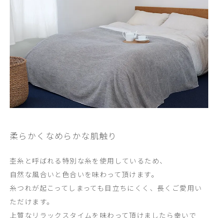
柔らかくなめらかな肌触り
杢糸と呼ばれる特別な糸を使用しているため、
自然な風合いと色合いを味わって頂けます。
糸つれが起こってしまっても目立ちにくく、長くご愛用い
ただけます。
上質なリラックスタイムを味わって頂けましたら幸いで