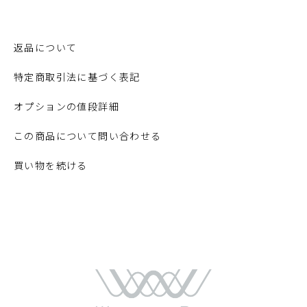
返品について
特定商取引法に基づく表記
オプションの値段詳細
この商品について問い合わせる
買い物を続ける