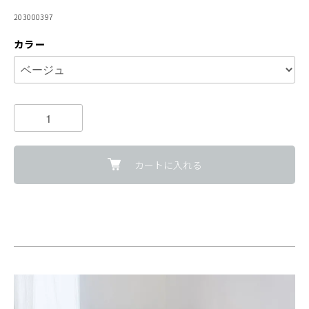
203000397
カラー
カートに入れる