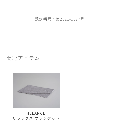
認定番号：第2021-1027号
関連アイテム
MELANGE
リラックス ブランケット