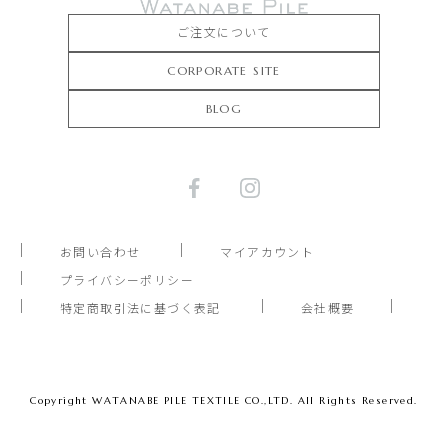
ご注文について
CORPORATE SITE
BLOG
お問い合わせ
マイアカウント
プライバシーポリシー
特定商取引法に基づく表記
会社概要
Copyright WATANABE PILE TEXTILE CO.,LTD. All Rights Reserved.